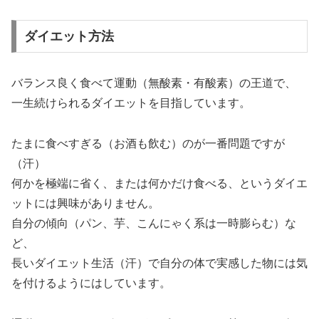
ダイエット方法
バランス良く食べて運動（無酸素・有酸素）の王道で、
一生続けられるダイエットを目指しています。
たまに食べすぎる（お酒も飲む）のが一番問題ですが
（汗）
何かを極端に省く、または何かだけ食べる、というダイエ
ットには興味がありません。
自分の傾向（パン、芋、こんにゃく系は一時膨らむ）な
ど、
長いダイエット生活（汗）で自分の体で実感した物には気
を付けるようにはしています。