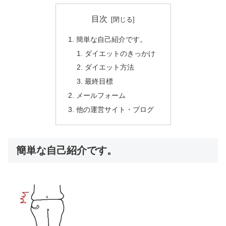
目次
簡単な自己紹介です。
ダイエットのきっかけ
ダイエット方法
最終目標
メールフォーム
他の運営サイト・ブログ
簡単な自己紹介です。