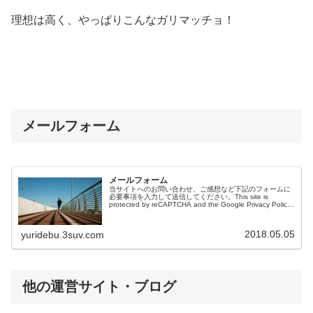
理想は高く、やっぱりこんなガリマッチョ！
メールフォーム
メールフォーム
当サイトへのお問い合わせ、ご感想など下記のフォームに
必要事項を入力して送信してください。This site is
protected by reCAPTCHA and the Google Privacy Policy
and Terms ...
2018.05.05
yuridebu.3suv.com
他の運営サイト・ブログ