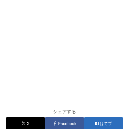
シェアする
X
Facebook
はてブ