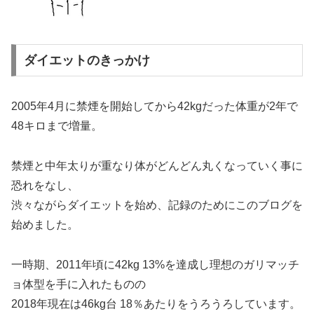
ダイエットのきっかけ
2005年4月に禁煙を開始してから42kgだった体重が2年で
48キロまで増量。
禁煙と中年太りが重なり体がどんどん丸くなっていく事に
恐れをなし、
渋々ながらダイエットを始め、記録のためにこのブログを
始めました。
一時期、2011年頃に42kg 13%を達成し理想のガリマッチ
ョ体型を手に入れたものの
2018年現在は46kg台 18％あたりをうろうろしています。