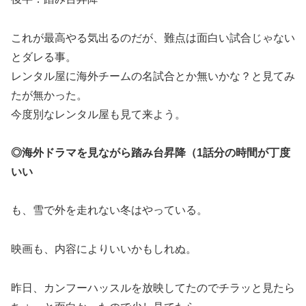
これが最高やる気出るのだが、難点は面白い試合じゃない
とダレる事。
レンタル屋に海外チームの名試合とか無いかな？と見てみ
たが無かった。
今度別なレンタル屋も見て来よう。
◎海外ドラマを見ながら踏み台昇降（1話分の時間が丁度
いい
も、雪で外を走れない冬はやっている。
映画も、内容によりいいかもしれぬ。
昨日、カンフーハッスルを放映してたのでチラッと見たら