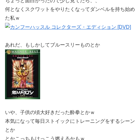
ちょっと面白かったので少し見てたら、、
何となくスクワットをやりたくなってダンベルを持ち始め
た私ｗ
あれだ、もしかしてブルースリーものとか
いや、子供の頃大好きだった酔拳とかｗ
本気になって毎日ストイックにトレーニングをするシーン
とか
とかこっちもけっこう燃えるかもｗ