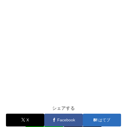
シェアする
X
Facebook
はてブ