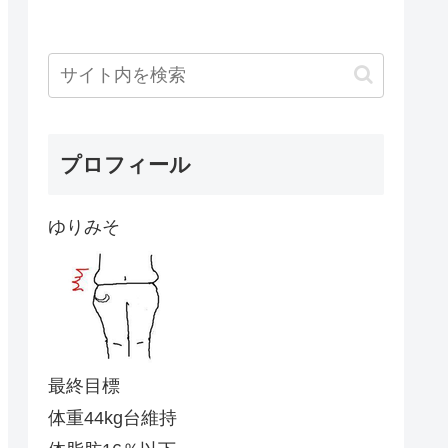
プロフィール
ゆりみそ
最終目標
体重44kg台維持