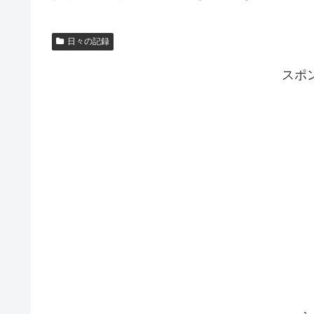
日々の記録
スポ