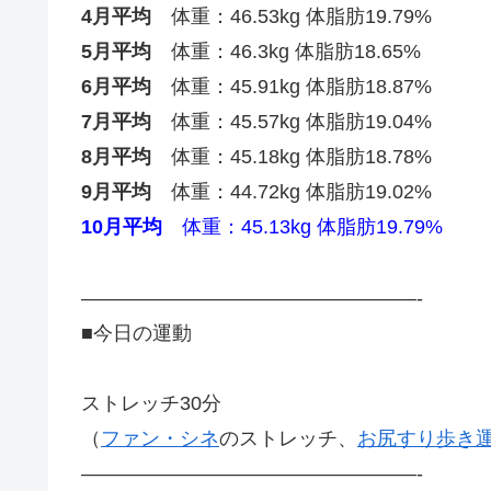
4月平均
体重：46.53kg 体脂肪19.79%
5月平均
体重：46.3kg 体脂肪18.65%
6月平均
体重：45.91kg 体脂肪18.87%
7月平均
体重：45.57kg 体脂肪19.04%
8月平均
体重：45.18kg 体脂肪18.78%
9月平均
体重：44.72kg 体脂肪19.02%
10月平均
体重：45.13kg 体脂肪19.79%
—————————————————-
■今日の運動
ストレッチ30分
（
ファン・シネ
のストレッチ、
お尻すり歩き
—————————————————-