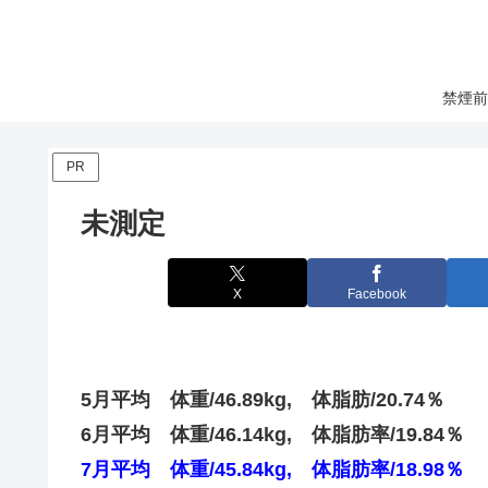
禁煙前
PR
未測定
X
Facebook
5月平均 体重/46.89kg, 体脂肪/20.74％
6月平均 体重/46.14kg, 体脂肪率/19.84％
7月平均 体重/45.84kg, 体脂肪率/18.98％