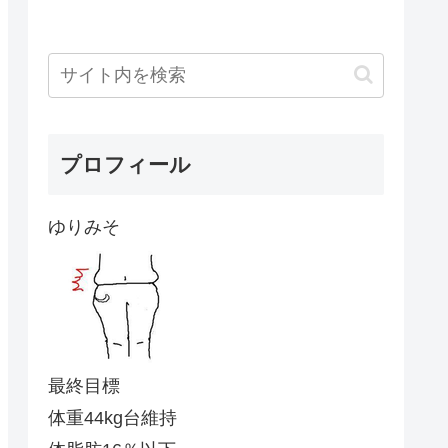
プロフィール
ゆりみそ
最終目標
体重44kg台維持