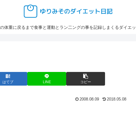
の体重に戻るまで食事と運動とラン二ングの事を記録しまくるダイエッ
はてブ
LINE
コピー
2008.08.09
2018.05.08