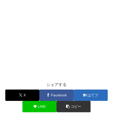
シェアする
X
Facebook
はてブ
LINE
コピー