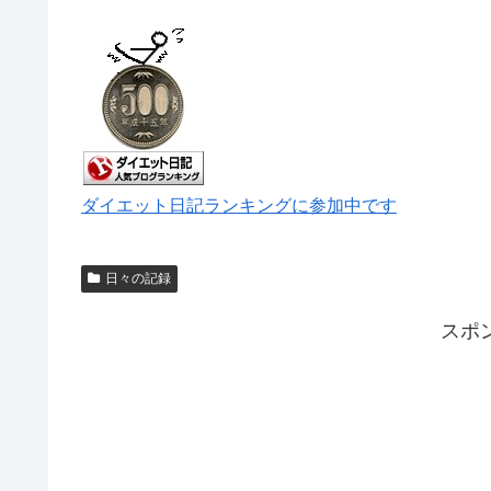
ダイエット日記ランキングに参加中です
日々の記録
スポ