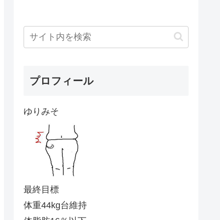
プロフィール
ゆりみそ
最終目標
体重44kg台維持