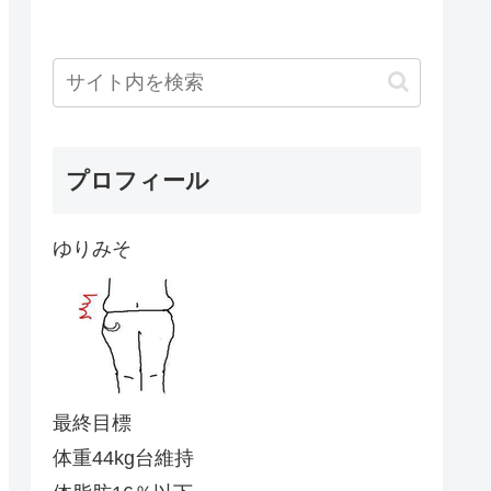
プロフィール
ゆりみそ
最終目標
体重44kg台維持