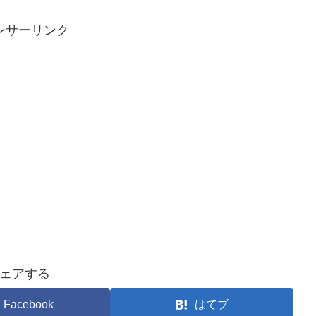
ンサーリンク
ェアする
Facebook
はてブ