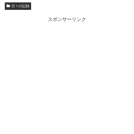
日々の記録
スポンサーリンク