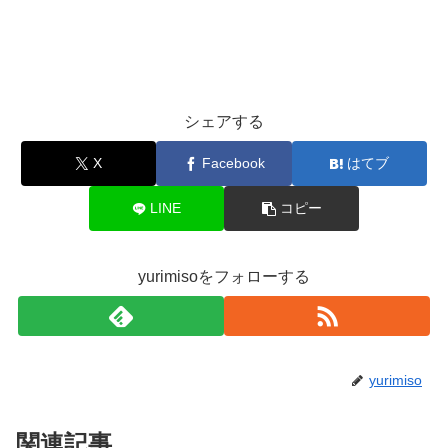
シェアする
X
Facebook
はてブ
LINE
コピー
yurimisoをフォローする
yurimiso
関連記事