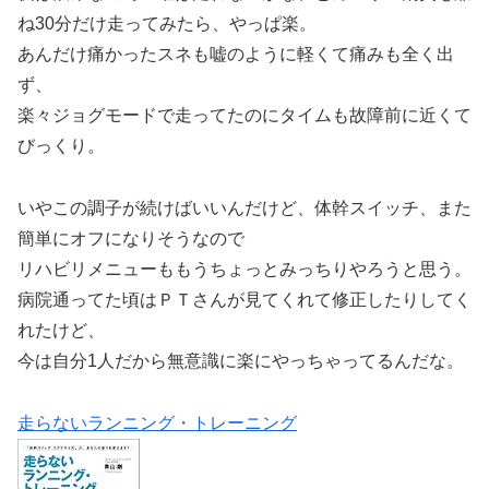
ね30分だけ走ってみたら、やっぱ楽。
あんだけ痛かったスネも嘘のように軽くて痛みも全く出
ず、
楽々ジョグモードで走ってたのにタイムも故障前に近くて
びっくり。
いやこの調子が続けばいいんだけど、体幹スイッチ、また
簡単にオフになりそうなので
リハビリメニューももうちょっとみっちりやろうと思う。
病院通ってた頃はＰＴさんが見てくれて修正したりしてく
れたけど、
今は自分1人だから無意識に楽にやっちゃってるんだな。
走らないランニング・トレーニング