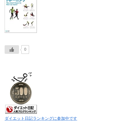
0
ダイエット日記ランキングに参加中です