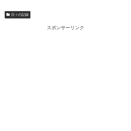
日々の記録
スポンサーリンク