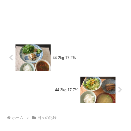
44.2kg 17.2%
44.3kg 17.7%
ホーム
日々の記録