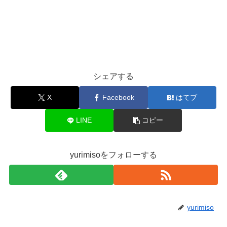
シェアする
X
Facebook
はてブ
LINE
コピー
yurimisoをフォローする
yurimiso