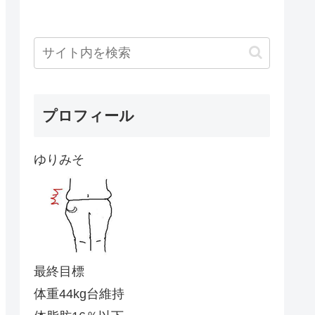
プロフィール
ゆりみそ
最終目標
体重44kg台維持