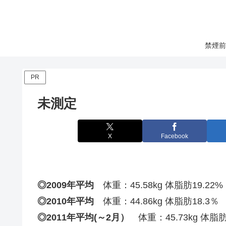
禁煙前
PR
未測定
X
Facebook
◎2009年平均
体重：45.58kg 体脂肪19.22%
◎2010年平均
体重：44.86kg 体脂肪18.3％
◎2011年平均(～2月）
体重：45.73kg 体脂肪