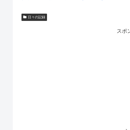
日々の記録
スポ