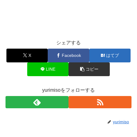
シェアする
X
Facebook
はてブ
LINE
コピー
yurimisoをフォローする
yurimiso