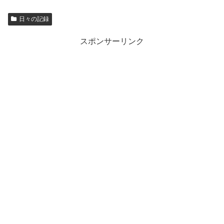
日々の記録
スポンサーリンク