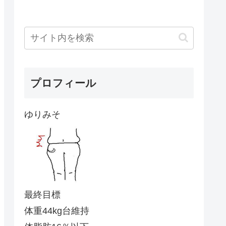
プロフィール
ゆりみそ
最終目標
体重44kg台維持