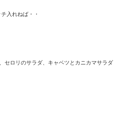
ッチ入れねば・・
、セロリのサラダ、キャベツとカニカマサラダ