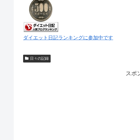
ダイエット日記ランキングに参加中です
日々の記録
スポ