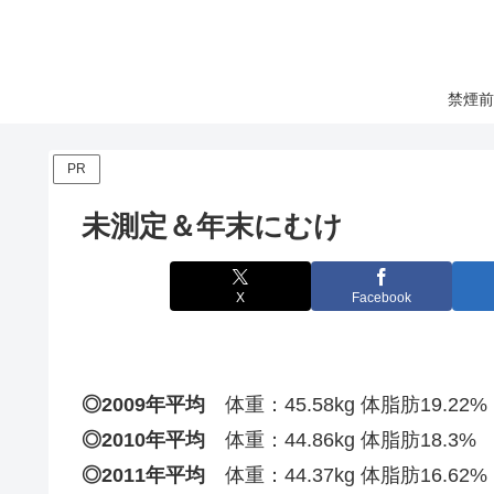
禁煙前
PR
未測定＆年末にむけ
X
Facebook
◎2009年平均
体重：45.58kg 体脂肪19.22%
◎2010年平均
体重：44.86kg 体脂肪18.3%
◎2011年平均
体重：44.37kg 体脂肪16.62%