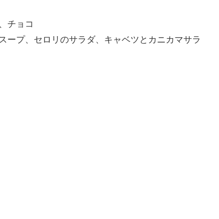
、チョコ
スープ、セロリのサラダ、キャベツとカニカマサラ