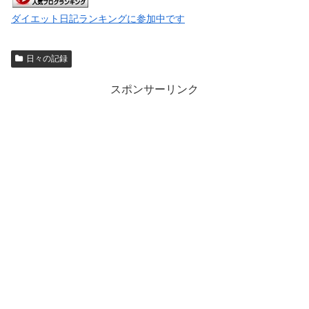
ダイエット日記ランキングに参加中です
日々の記録
スポンサーリンク