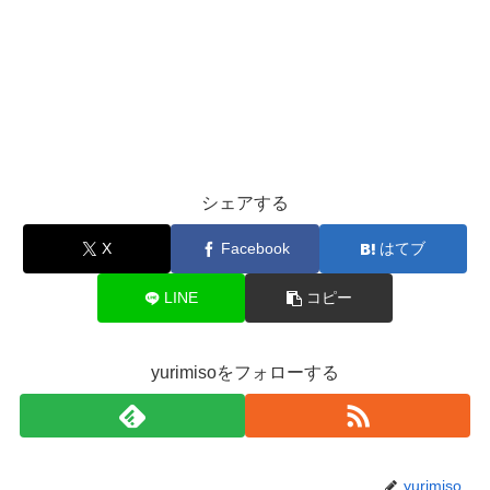
シェアする
X
Facebook
はてブ
LINE
コピー
yurimisoをフォローする
yurimiso