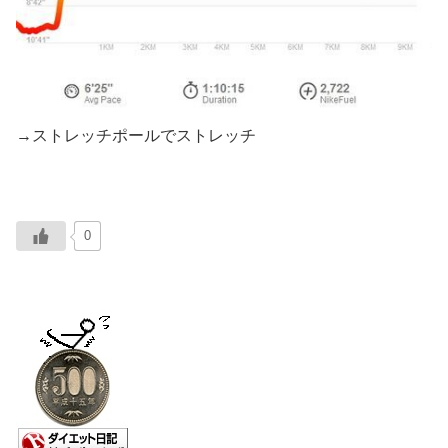
→ストレッチポールでストレッチ
0