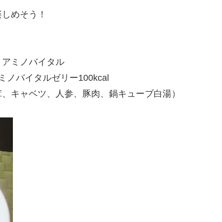
楽しめそう！
アミノバイタル
バイタルゼリー100kcal
、キャベツ、人参、豚肉、鍋キューブ白湯）