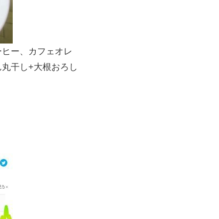
ヒー、カフェオレ
丸干し+大根おろし