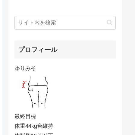
プロフィール
ゆりみそ
最終目標
体重44kg台維持