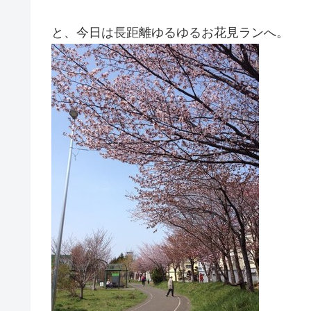
と、今日は長距離ゆるゆるお花見ランへ。