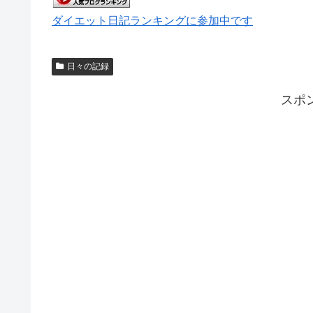
ダイエット日記ランキングに参加中です
日々の記録
スポ