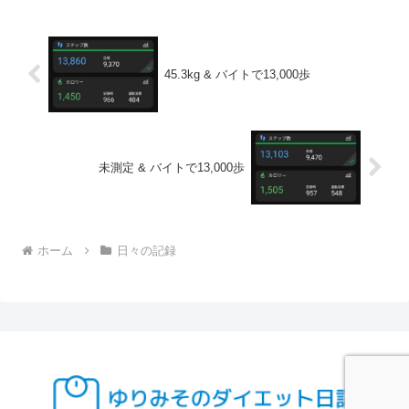
45.3kg & バイトで13,000歩
未測定 & バイトで13,000歩
ホーム
日々の記録