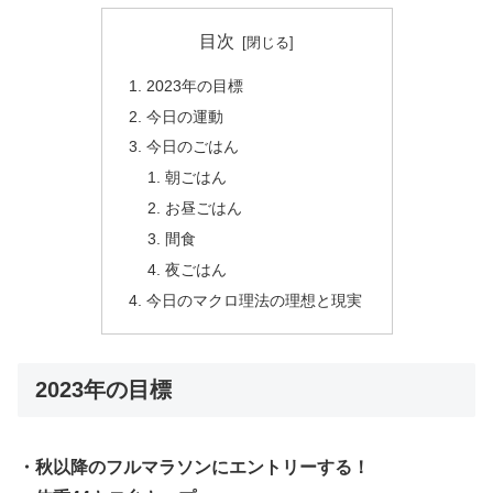
目次
2023年の目標
今日の運動
今日のごはん
朝ごはん
お昼ごはん
間食
夜ごはん
今日のマクロ理法の理想と現実
2023年の目標
・秋以降のフルマラソンにエントリーする！