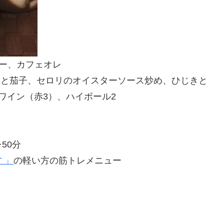
ー、カフェオレ
と茄子、セロリのオイスターソース炒め、ひじきと
ワイン（赤3）、ハイボール2
50分
 」
の軽い方の筋トレメニュー