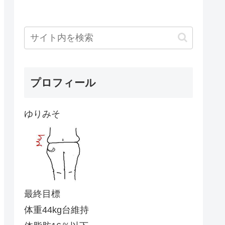
プロフィール
ゆりみそ
最終目標
体重44kg台維持