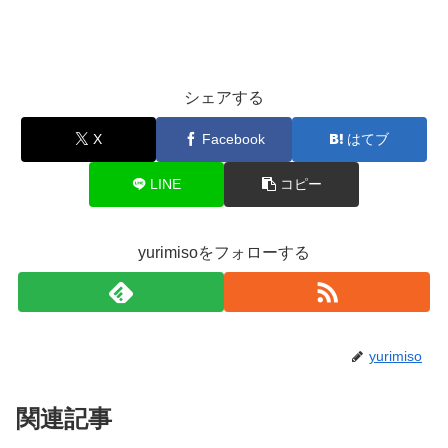
シェアする
X
Facebook
はてブ
LINE
コピー
yurimisoをフォローする
yurimiso
関連記事