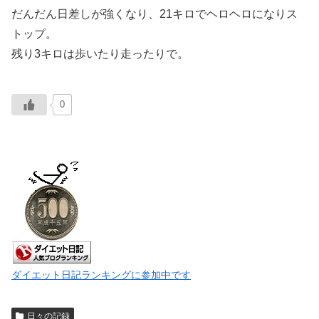
だんだん日差しが強くなり、21キロでヘロヘロになりス
トップ。
残り3キロは歩いたり走ったりで。
0
ダイエット日記ランキングに参加中です
日々の記録