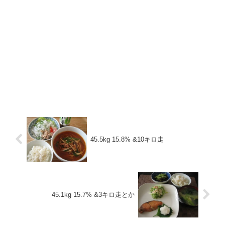
45.5kg 15.8% &10キロ走
45.1kg 15.7% &3キロ走とか