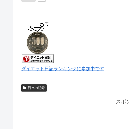
ダイエット日記ランキングに参加中です
日々の記録
スポ