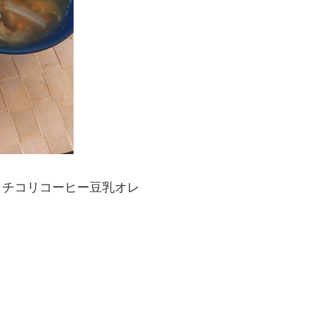
、チコリコーヒー豆乳オレ