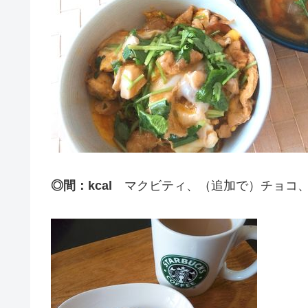
◎間：kcal
マクビティ、（追加で）チョコ