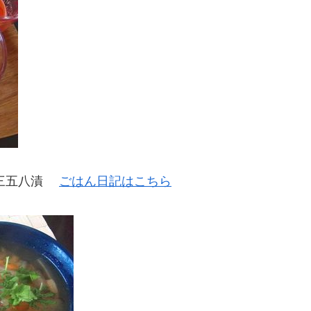
瓜三五八漬
ごはん日記はこちら