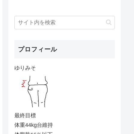
プロフィール
ゆりみそ
最終目標
体重44kg台維持