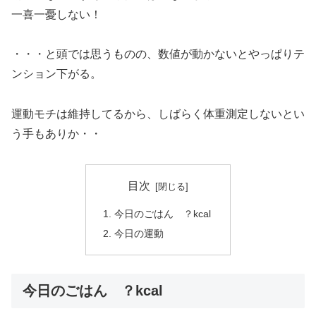
一喜一憂しない！
・・・と頭では思うものの、数値が動かないとやっぱりテ
ンション下がる。
運動モチは維持してるから、しばらく体重測定しないとい
う手もありか・・
目次
今日のごはん ？kcal
今日の運動
今日のごはん ？kcal