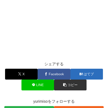
シェアする
X
Facebook
はてブ
LINE
コピー
yurimisoをフォローする