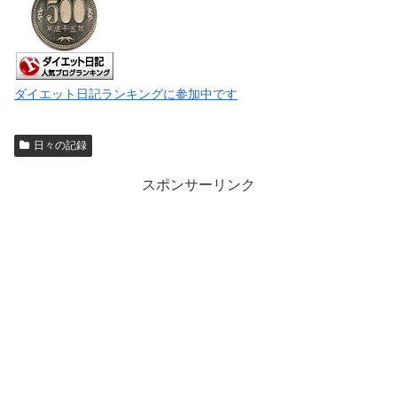
ダイエット日記ランキングに参加中です
日々の記録
スポンサーリンク