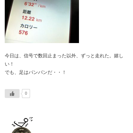
今日は、信号で数回止まった以外、ずっと走れた。嬉し
い！
でも、足はパンパンだ・・！
0