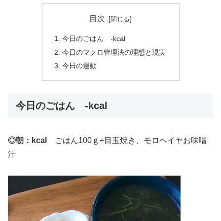
目次
今日のごはん -kcal
今日のマクロ管理法の理想と現実
今日の運動
今日のごはん -kcal
◎朝：kcal
ごはん100ｇ+目玉焼き、モロヘイヤお味噌
汁