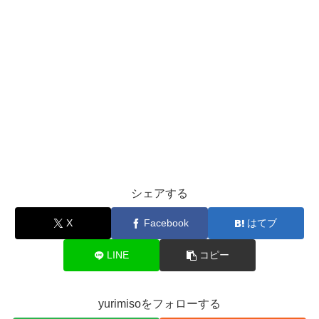
シェアする
X
Facebook
はてブ
LINE
コピー
yurimisoをフォローする