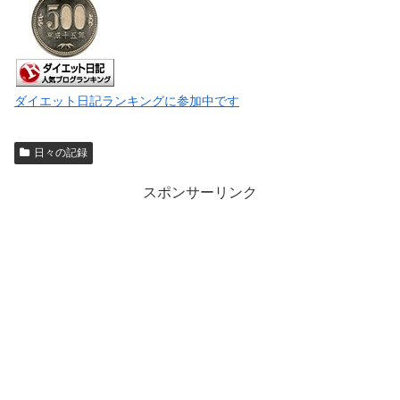
ダイエット日記ランキングに参加中です
日々の記録
スポンサーリンク