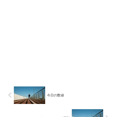
今日の数値