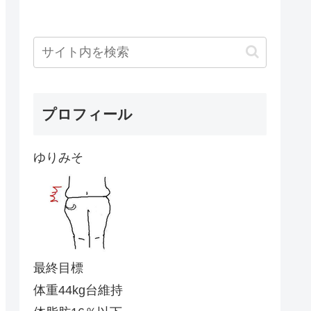
プロフィール
ゆりみそ
最終目標
体重44kg台維持