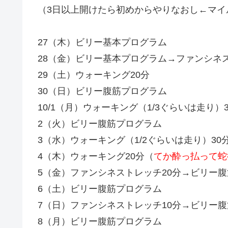
（3日以上開けたら初めからやりなおし←マイ
27（木）ビリー基本プログラム
28（金）ビリー基本プログラム→ファンシネ
29（土）ウォーキング20分
30（日）ビリー腹筋プログラム
10/1（月）ウォーキング（1/3ぐらいは走り
2（火）ビリー腹筋プログラム
3（水）ウォーキング（1/2ぐらいは走り）3
4（木）ウォーキング20分（
てか酔っ払って蛇
5（金）ファンシネストレッチ20分→ビリー
6（土）ビリー腹筋プログラム
7（日）ファンシネストレッチ10分→ビリー
8（月）ビリー腹筋プログラム