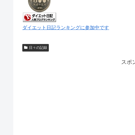
ダイエット日記ランキングに参加中です
日々の記録
スポ