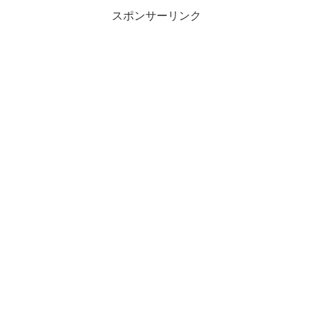
スポンサーリンク