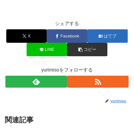
シェアする
X
Facebook
はてブ
LINE
コピー
yurimisoをフォローする
yurimiso
関連記事