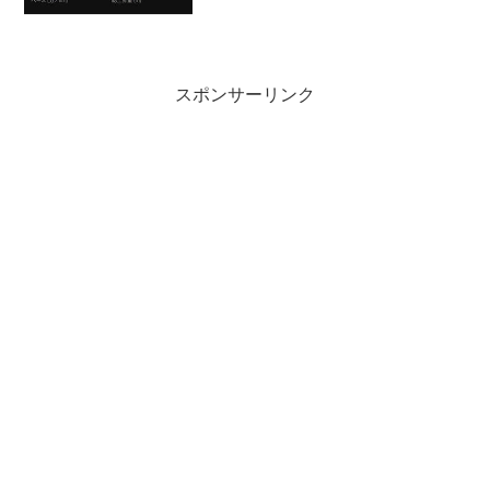
スポンサーリンク