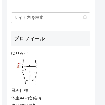
プロフィール
ゆりみそ
最終目標
体重44kg台維持