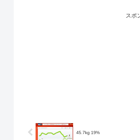
スポ
45.7kg 19%