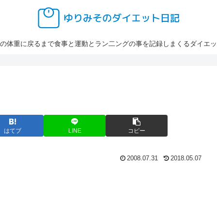
の体重に戻るまで食事と運動とラン二ングの事を記録しまくるダイエッ
はてブ
LINE
コピー
2008.07.31
2018.05.07