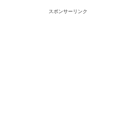
スポンサーリンク