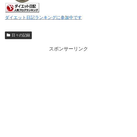
ダイエット日記ランキングに参加中です
日々の記録
スポンサーリンク