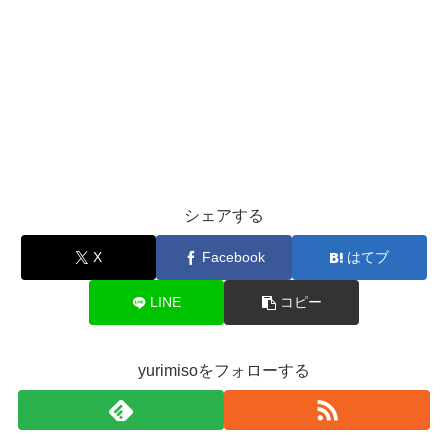
シェアする
X
Facebook
はてブ
LINE
コピー
yurimisoをフォローする