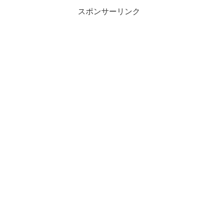
スポンサーリンク