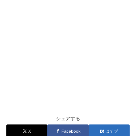
シェアする
X
Facebook
はてブ