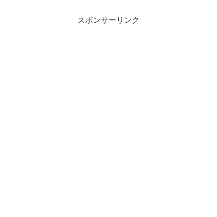
スポンサーリンク