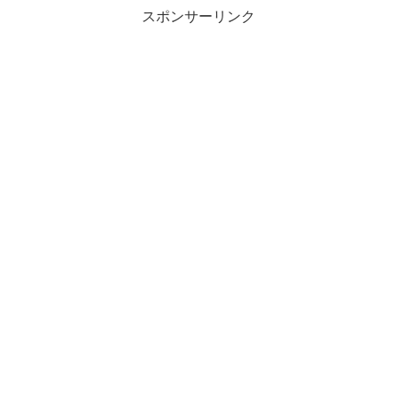
スポンサーリンク