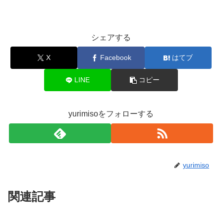
シェアする
X
Facebook
はてブ
LINE
コピー
yurimisoをフォローする
yurimiso
関連記事