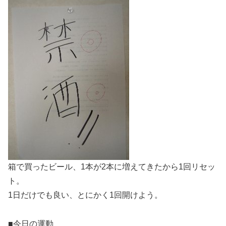
箱で買ったビール、1本が2本に増えてきたから1回リセッ
ト。
1日だけでも良い、とにかく1回開けよう。
■今日の運動