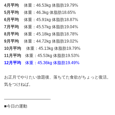
4月平均
体重：46.53kg 体脂肪19.79%
5月平均
体重：46.3kg 体脂肪18.65%
6月平均
体重：45.91kg 体脂肪18.87%
7月平均
体重：45.57kg 体脂肪19.04%
8月平均
体重：45.18kg 体脂肪18.78%
9月平均
体重：44.72kg 体脂肪19.02%
10月平均
体重：45.13kg 体脂肪19.79%
11月平均
体重：45.53kg 体脂肪19.53%
12月平均
体重：45.36kg 体脂肪19.49%
お正月でやりたい放題後、落ちてた食欲がちょっと復活。
気をつけねば。
———————————-
■今日の運動