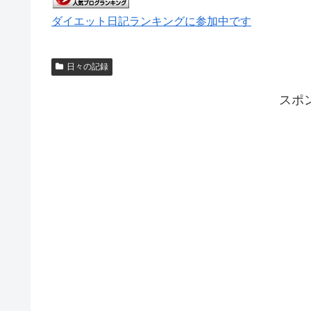
ダイエット日記ランキングに参加中です
日々の記録
スポ