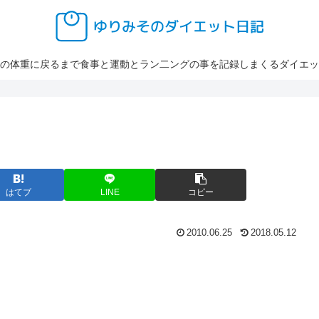
の体重に戻るまで食事と運動とラン二ングの事を記録しまくるダイエッ
はてブ
LINE
コピー
2010.06.25
2018.05.12