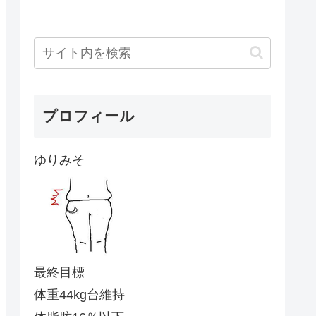
プロフィール
ゆりみそ
最終目標
体重44kg台維持