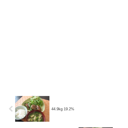
44.9kg 19.2%