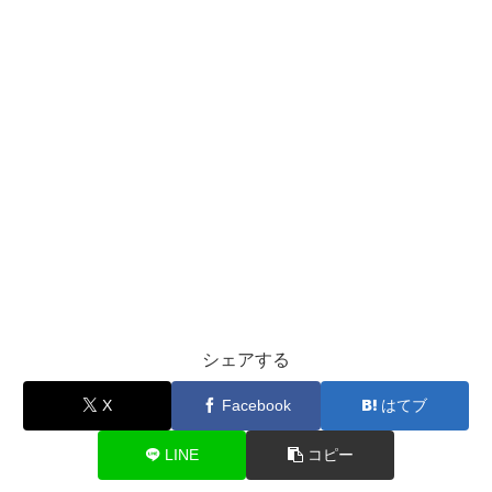
シェアする
X
Facebook
はてブ
LINE
コピー