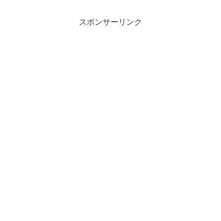
スポンサーリンク