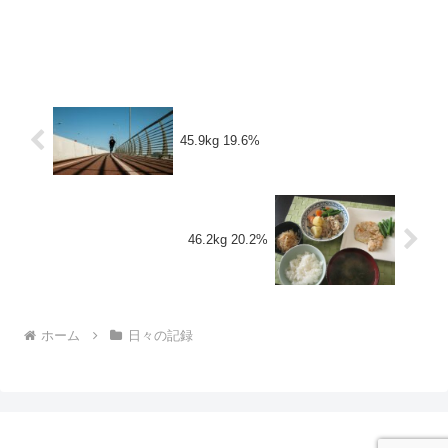
45.9kg 19.6%
46.2kg 20.2%
ホーム
日々の記録