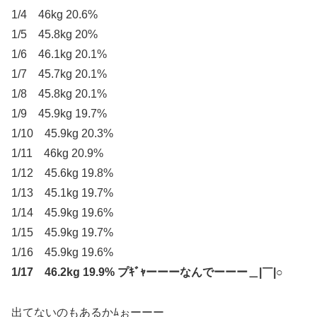
1/4 46kg 20.6%
1/5 45.8kg 20%
1/6 46.1kg 20.1%
1/7 45.7kg 20.1%
1/8 45.8kg 20.1%
1/9 45.9kg 19.7%
1/10 45.9kg 20.3%
1/11 46kg 20.9%
1/12 45.6kg 19.8%
1/13 45.1kg 19.7%
1/14 45.9kg 19.6%
1/15 45.9kg 19.7%
1/16 45.9kg 19.6%
1/17 46.2kg 19.9% プｷﾞｬーーーなんでーーー＿|￣|○
出てないのもあるかﾑぉーーー