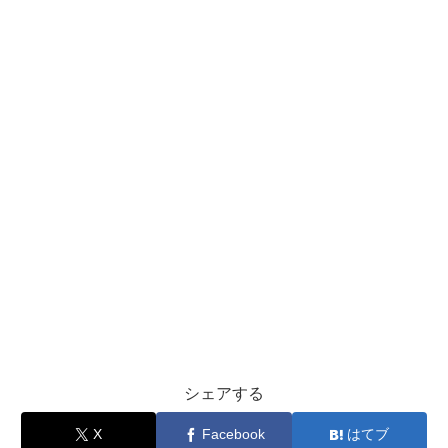
シェアする
X
Facebook
はてブ