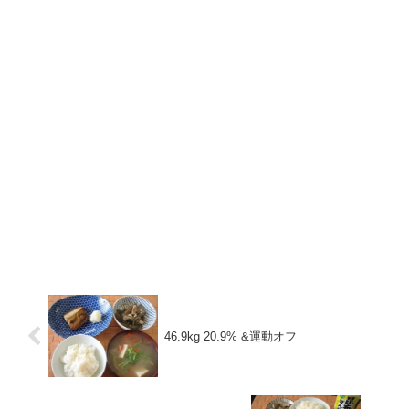
46.9kg 20.9% &運動オフ