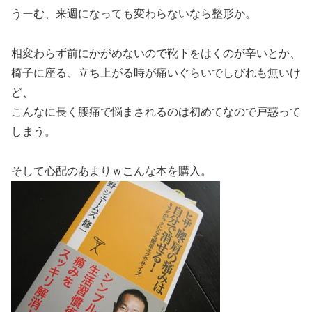
うーむ、来週になっても変わらないなら整形か。
相変わらず前にかがめないので靴下をはくのが辛いとか、
椅子に座る、立ち上がる時が痛いぐらいでしびれも無いけ
ど、
こんなに長く腰痛で悩まされるのは初めてなので戸惑って
しまう。
そして心配のあまりｗこんな本を購入。