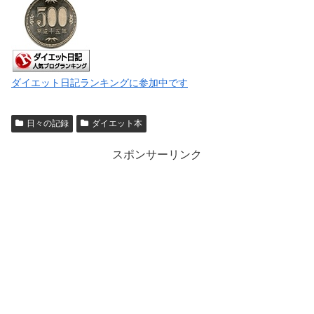
ダイエット日記ランキングに参加中です
日々の記録
ダイエット本
スポンサーリンク