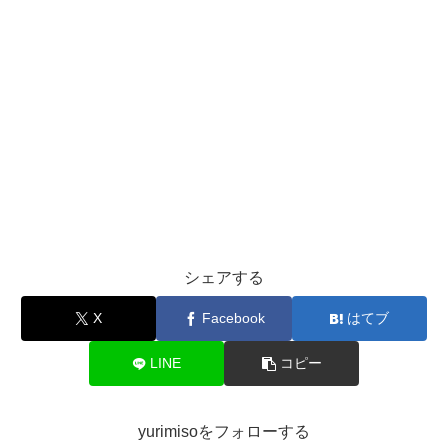
シェアする
X
Facebook
はてブ
LINE
コピー
yurimisoをフォローする