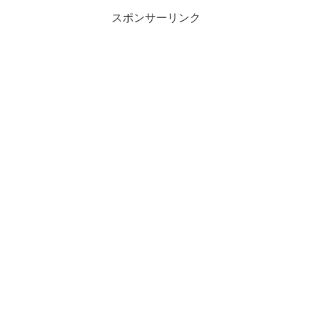
スポンサーリンク