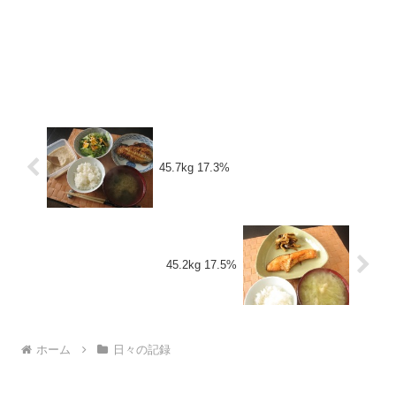
45.7kg 17.3%
45.2kg 17.5%
ホーム
日々の記録