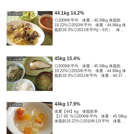
44.1kg 14.2%
日々の記録
◎2009年平均 体重：45.58kg 体脂肪
19.22%◎2010年平均 体重：44.86kg 体
脂肪18.3%◎2011年平均(～9月） 体
重：44.2kg 体脂肪16.38%※9月平均
体重：43.66kg 体脂肪14.84%※今年...
45kg 15.4%
日々の記録
◎2009年平均 体重：45.58kg 体脂肪
19.22%◎2010年平均 体重：44.86kg 体
脂肪18.3%◎2011年平均 体重：44.37kg
体脂肪16.62%※2011年最低値※ 体重：
7/2：42.5kg , 体脂肪：11/...
44kg 17.9%
日々の記録
体重【44】kg 体脂肪率
【17.9】%◎2009年平均 体重：45.58kg
体脂肪19.22%◎2010年1月平均 体重：
45.79kg 体脂肪19.52%2月平均 体重：
45.8kg 体脂肪19.75%3月平均 体重：