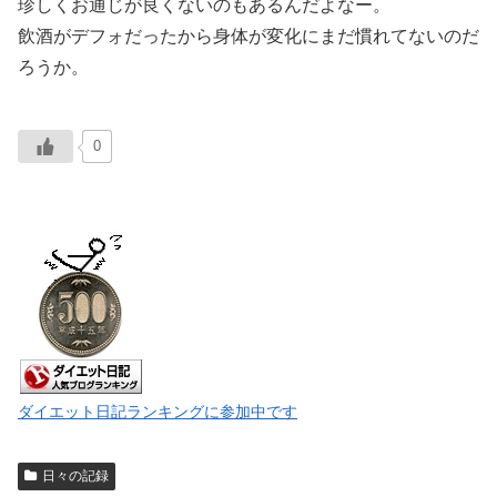
珍しくお通じが良くないのもあるんだよなー。
飲酒がデフォだったから身体が変化にまだ慣れてないのだ
ろうか。
0
ダイエット日記ランキングに参加中です
日々の記録