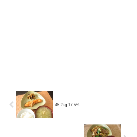
45.2kg 17.5%