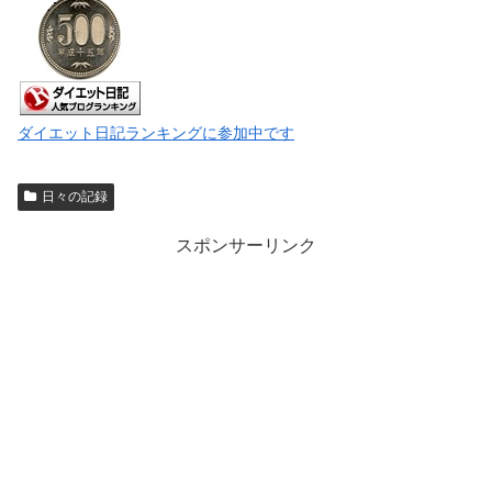
ダイエット日記ランキングに参加中です
日々の記録
スポンサーリンク