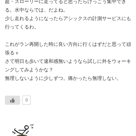
超・スローリーに走ってると思ったらけっこう集中でき
る。水中ならでは、だよね。
少し走れるようになったらアシックスの計測サービスにも
行ってくるわ。
これがラン再開した時に良い方向に行くはずだと思って頑
張るｖ
さて明日も歩いて違和感無いようなら試しに外をウォーキ
ングしてみようかな？
無理しないように少しずつ。痛かったら無理しない。
0