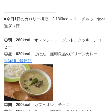
—————————————
■今日1日のカロリー摂取 2,130kcal～？ ぎゃっ 食べ
過ぎ（汗
◎朝：280kcal
オレンジ＋ヨーグルト、クッキー、コー
ヒー
◎昼：620kcal
ごはん、無印良品のグリーンカレー
※詳細ご飯日記
◎間：200kcal
カフェオレ、チョコ