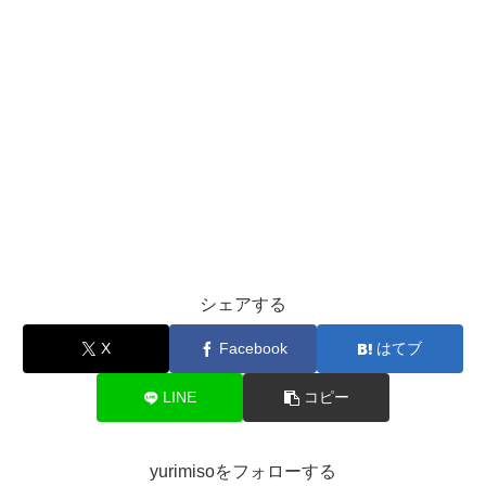
シェアする
X
Facebook
はてブ
LINE
コピー
yurimisoをフォローする