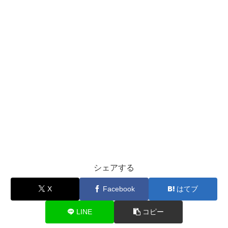
シェアする
X
Facebook
はてブ
LINE
コピー