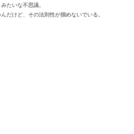
、みたいな不思議。
いんだけど、その法則性が掴めないでいる。