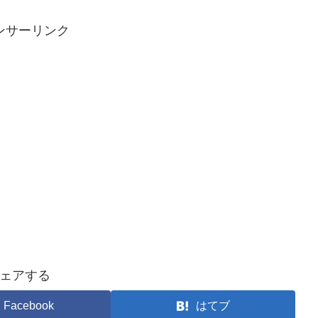
ンサーリンク
ェアする
Facebook
はてブ