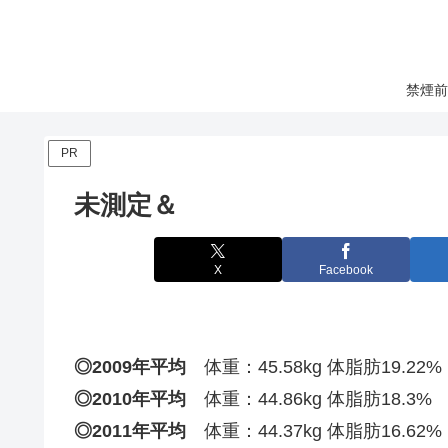
禁煙前
PR
未測定＆
X
Facebook
◎2009年平均
体重：45.58kg 体脂肪19.22%
◎2010年平均
体重：44.86kg 体脂肪18.3%
◎2011年平均
体重：44.37kg 体脂肪16.62%