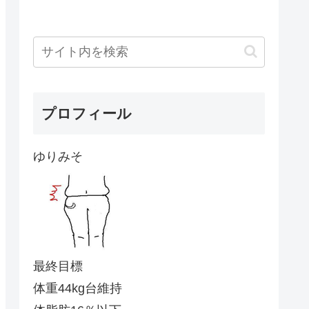
プロフィール
ゆりみそ
最終目標
体重44kg台維持