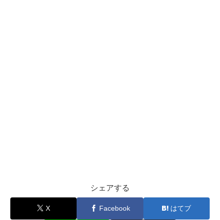
シェアする
X
Facebook
はてブ