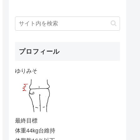
プロフィール
ゆりみそ
最終目標
体重44kg台維持