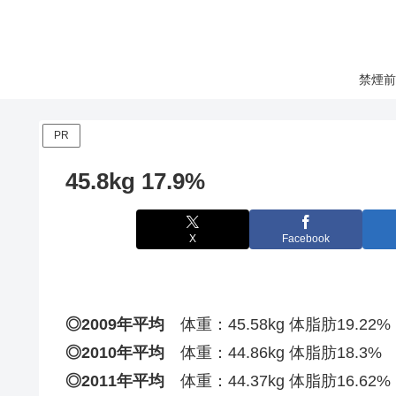
禁煙前
PR
45.8kg 17.9%
X
Facebook
◎2009年平均
体重：45.58kg 体脂肪19.22%
◎2010年平均
体重：44.86kg 体脂肪18.3%
◎2011年平均
体重：44.37kg 体脂肪16.62%