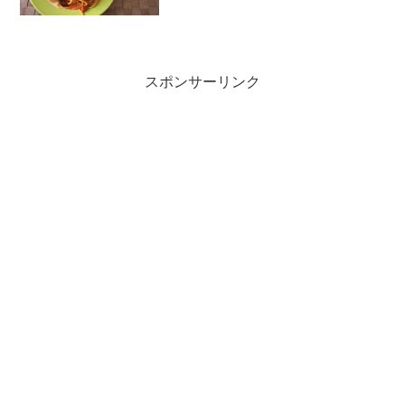
と手でほぐすより楽。病院でもここをほ
ぐすようにと言われてるの...
スポンサーリンク