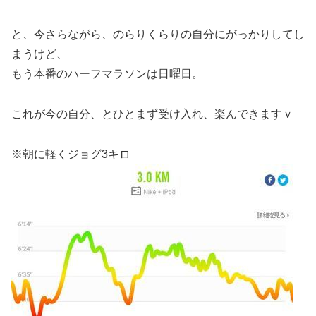
と、今さらながら、のらりくらりの自分にがっかりしてし
まうけど、
もう本番のハーフマラソンは日曜日。
これが今の自分、とひとまず受け入れ、楽んできますｖ
※朝に軽くジョグ3キロ