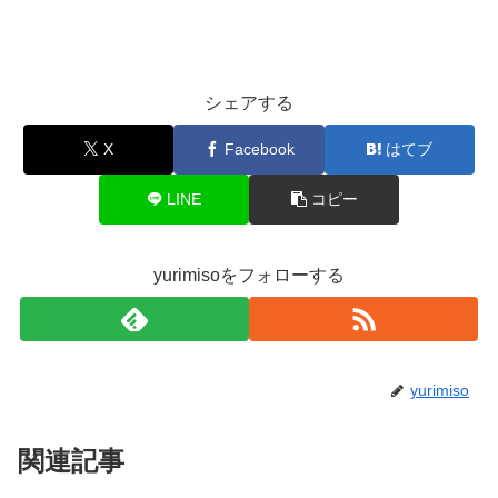
シェアする
X
Facebook
はてブ
LINE
コピー
yurimisoをフォローする
yurimiso
関連記事