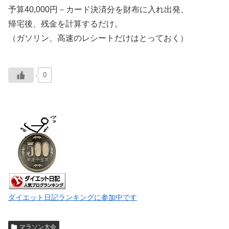
予算40,000円－カード決済分を財布に入れ出発、
帰宅後、残金を計算するだけ。
（ガソリン、高速のレシートだけはとっておく）
0
ダイエット日記ランキングに参加中です
マラソン大会