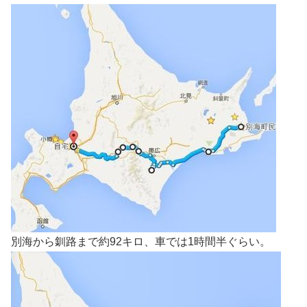
別海から釧路まで約92キロ、車では1時間半ぐらい。