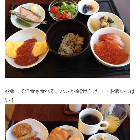
欲張って洋食も食べる。パンが余計だった・・お腹いっぱ
い！