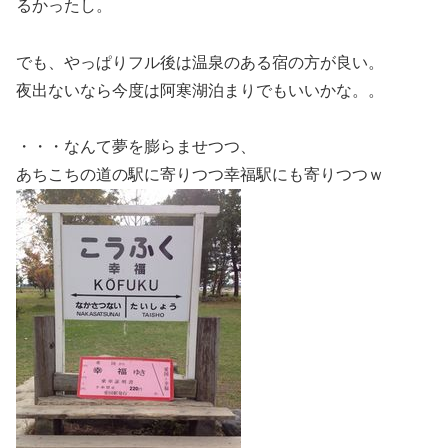
るかったし。
でも、やっぱりフル後は温泉のある宿の方が良い。
夜出ないなら今度は阿寒湖泊まりでもいいかな。。
・・・なんて夢を膨らませつつ、
あちこちの道の駅に寄りつつ幸福駅にも寄りつつｗ