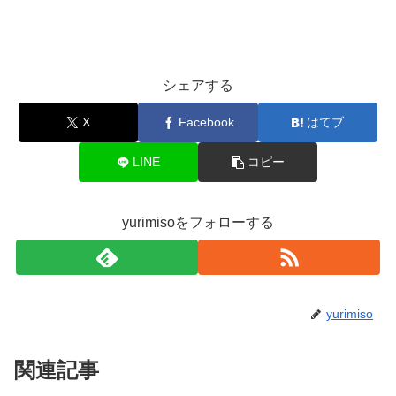
シェアする
X
Facebook
はてブ
LINE
コピー
yurimisoをフォローする
yurimiso
関連記事