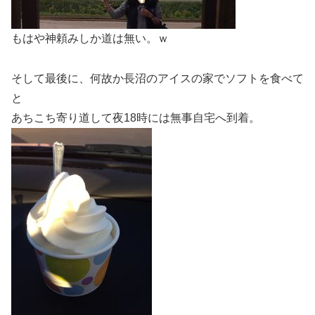
もはや神頼みしか道は無い。ｗ
そして最後に、何故か長沼のアイスの家でソフトを食べて
と
あちこち寄り道して夜18時には無事自宅へ到着。