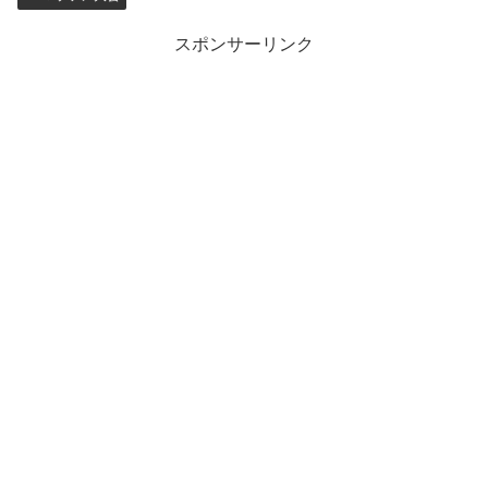
スポンサーリンク