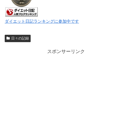
ダイエット日記ランキングに参加中です
日々の記録
スポンサーリンク