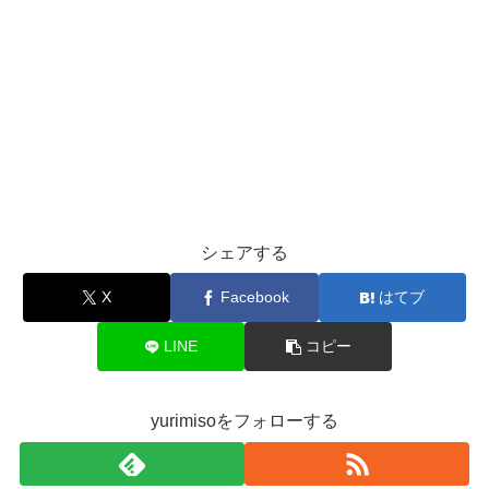
シェアする
X
Facebook
はてブ
LINE
コピー
yurimisoをフォローする