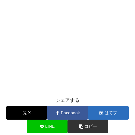
シェアする
X
Facebook
はてブ
LINE
コピー