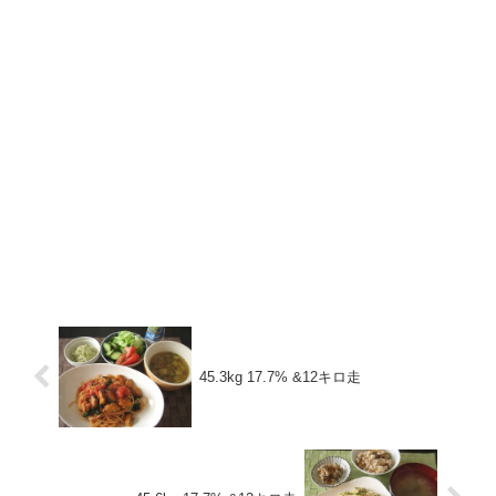
45.3kg 17.7% &12キロ走