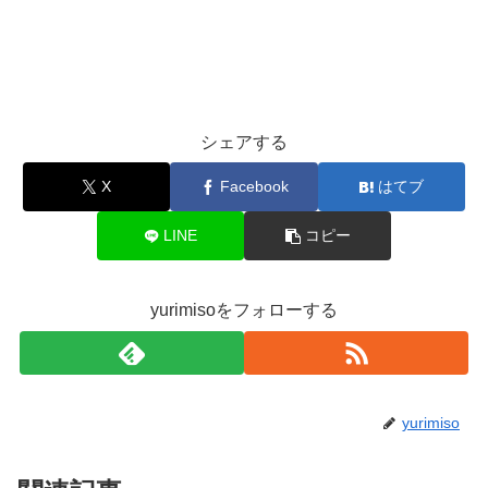
シェアする
X
Facebook
はてブ
LINE
コピー
yurimisoをフォローする
yurimiso