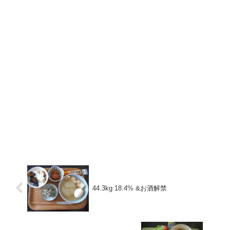
44.3kg 18.4% &お酒解禁