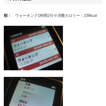
朝：
ウォーキング1時間2分※消費カロリー：236kcal