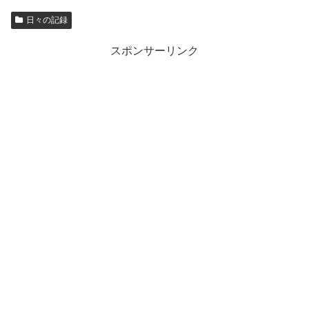
日々の記録
スポンサーリンク