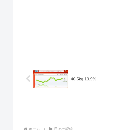
46.5kg 19.9%
ホーム
日々の記録