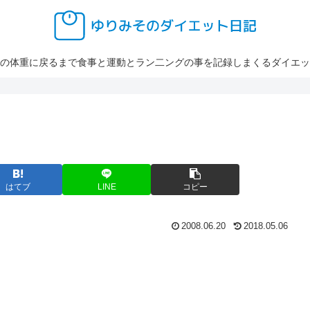
の体重に戻るまで食事と運動とラン二ングの事を記録しまくるダイエッ
はてブ
LINE
コピー
2008.06.20
2018.05.06