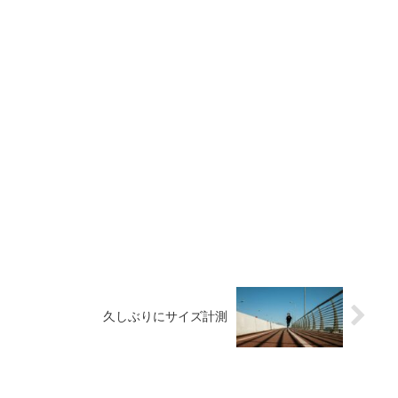
久しぶりにサイズ計測