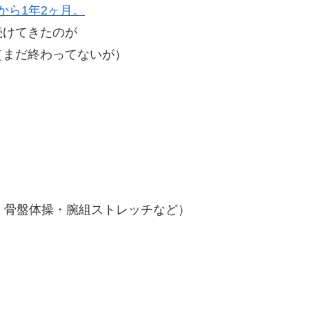
日から1年2ヶ月。
続けてきたのが
（まだ終わってないが）
・骨盤体操・腕組ストレッチなど）