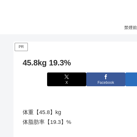
禁煙前
PR
45.8kg 19.3%
X
Facebook
体重【45.8】kg
体脂肪率【19.3】%