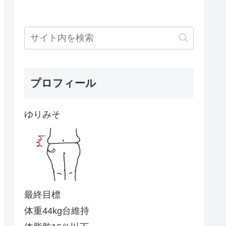
プロフィール
ゆりみそ
最終目標
体重44kg台維持