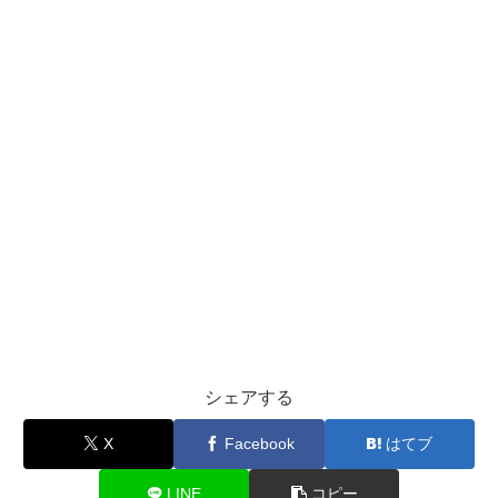
シェアする
X
Facebook
はてブ
LINE
コピー