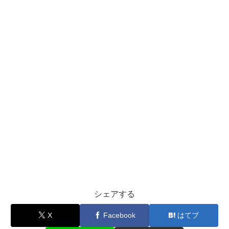
シェアする
X
Facebook
はてブ