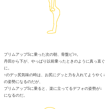
プリムアップSに乗った次の朝、骨盤ビｼｯ。
丹田から下が、やっぱり以前乗ったときのように真っ直ぐ
に。
↑のデッ尻気味の時は、お尻にグッと力を入れてようやく↓
の姿勢になるのだが、
プリムアップSに乗ると、楽に立ってるデフォの姿勢が↓
になるのだ。