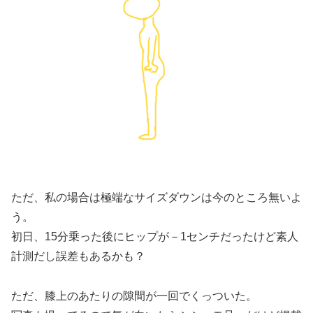
ただ、私の場合は極端なサイズダウンは今のところ無いよ
う。
初日、15分乗った後にヒップが－1センチだったけど素人
計測だし誤差もあるかも？
ただ、膝上のあたりの隙間が一回でくっついた。